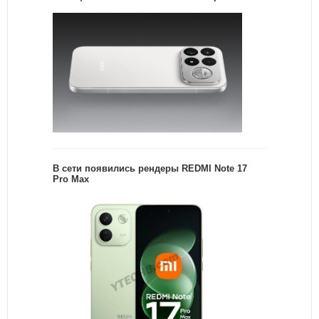
В сети появились рендеры REDMI Note 17
Pro Max