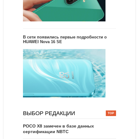
В сети появились первые подробности о
HUAWEI Nova 16 SE
ВЫБОР РЕДАКЦИИ
POCO X8 замечен в базе данных
сертификации NBTC