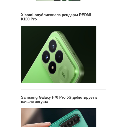
Xiaomi опубликовала рендеры REDMI
K100 Pro
Samsung Galaxy F70 Pro 5G дебютирует в
начале августа