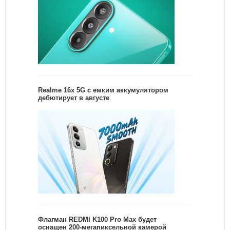
Realme 16x 5G с емким аккумулятором
дебютирует в августе
Флагман REDMI K100 Pro Max будет
оснащен 200-мегапиксельной камерой