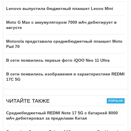
Lenovo выпустила бюджетный планшет Lecoo Mini
Moto G Max с аккумулятором 7000 мАч дебютирует в
августе
Motorola представила среднебюджетный планшет Moto
Pad 70
В сети появились первые фото iQOO Neo 11 Ultra
В сети появились изображения и характеристики REDMI
17C 5G
ЧИТАЙТЕ ТАКЖЕ
Среднебюджетный REDMI Note 17 5G с батареей 8000
мАч дебютировал за пределами Китая