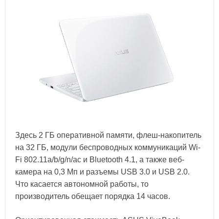
Здесь 2 ГБ оперативной памяти, флеш-накопитель
на 32 ГБ, модули беспроводных коммуникаций Wi-
Fi 802.11a/b/g/n/ac и Bluetooth 4.1, а также веб-
камера на 0,3 Мп и разъемы USB 3.0 и USB 2.0.
Что касается автономной работы, то
производитель обещает порядка 14 часов.