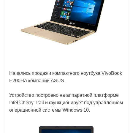
Начались продажи компактного ноутбука VivoBook
E200HA компании ASUS.
Устройство построено на аппаратной платформе
Intel Cherry Trail и функционирует под управлением
операционной системы Windows 10.