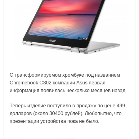
О трансформируемом
хромбуке
под названием
Chromebook C302 компании Asus первая
информация появилась несколько месяцев назад.
Теперь изделие поступило в продажу по цене 499
долларов (около 30400 рублей). Любопытно, что
презентации устройства пока не было.