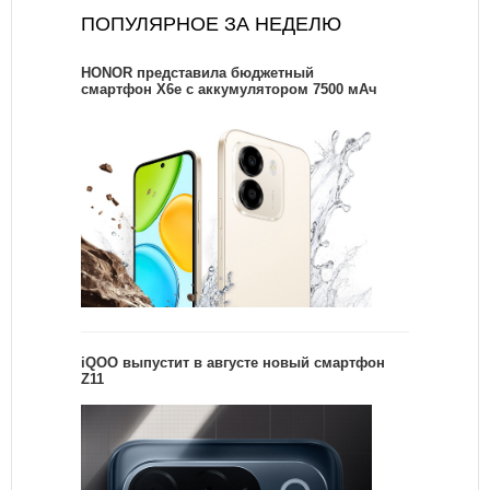
ПОПУЛЯРНОЕ ЗА НЕДЕЛЮ
HONOR представила бюджетный
смартфон X6e с аккумулятором 7500 мАч
iQOO выпустит в августе новый смартфон
Z11