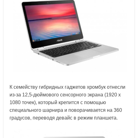
К семейству гибридных гаджетов хромбук отнесли
из-за 12,5-дюймового сенсорного экрана (1920 х
1080 точек), который крепится с помощью
специального шарнира и поворачивается на 360
градусов, переводя девайс в режим планшета.