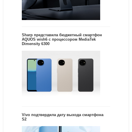
Sharp представила бюджетный смартфон
AQUOS wish6 с процессором MediaTek
Dimensity 6300
Vivo подтвердила дату выхода смартфона
S2