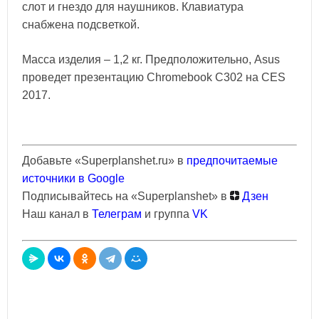
слот и гнездо для наушников. Клавиатура
снабжена подсветкой.
Масса изделия – 1,2 кг. Предположительно, Asus
проведет презентацию Chromebook C302 на CES
2017.
Добавьте «Superplanshet.ru» в
предпочитаемые
источники в Google
Подписывайтесь на «Superplanshet» в
Дзен
Наш канал в
Телеграм
и группа
VK