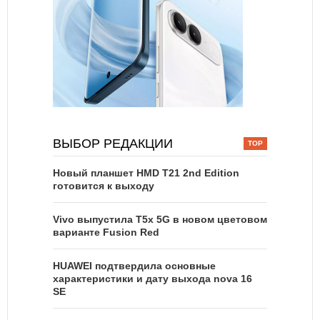
ВЫБОР РЕДАКЦИИ
Новый планшет HMD T21 2nd Edition
готовится к выходу
Vivo выпустила T5x 5G в новом цветовом
варианте Fusion Red
HUAWEI подтвердила основные
характеристики и дату выхода nova 16
SE