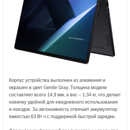
Корпус устройства выполнен из алюминия и
окрашен в цвет Gentle Gray. Толщина модели
составляет всего 14,9 мм, а вес – 1,34 кг, что делает
новинку удобной для ежедневного использования
и поездок. За автономность отвечает аккумулятор
емкостью 63 Вт·ч с поддержкой быстрой зарядки.