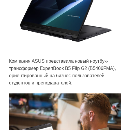
Компания ASUS представила новый ноутбук-
трансформер ExpertBook B5 Flip G2 (B5406FMA),
ориентированный на бизнес-пользователей,
студентов и преподавателей.