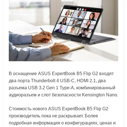
В оснащение ASUS ExpertBook B5 Flip G2 входят
два порта Thunderbolt 4 USB-C, HDMI 2.1, два
разъема USB 3.2 Gen 1 Type-A, комбинированный
аудиоразъем и слот безопасности Kensington Nano.
Стоимость нового ASUS ExpertBook B5 Flip G2
производитель пока не раскрывает. Более
подробная информация о конфигурациях, ценах и