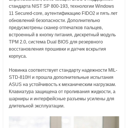
стандарта NIST SP 800-193, технологии Windows
11 Secured-core, аутентификацию FIDO2 и пять лет
обновлений безопасности. Дополнительно
предусмотрены сканер отпечатков пальцев,
встроенный в кнопку питания, дискретный модуль
TPM 2.0, система Dual BIOS для резервного
восстановления прошивки и датчик вскрытия
корпуса.
Новинка соответствует стандарту надежности MIL-
STD-810H и прошла дополнительные испытания
ASUS на устойчивость к механическим нагрузкам.
Клавиатура защищена от проливания жидкости, а
шарниры и интерфейсные разъемы усилены для
длительной эксплуатации.