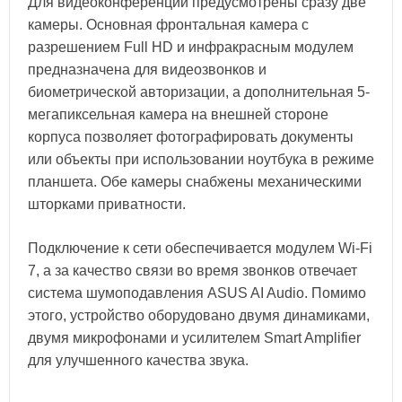
Для видеоконференций предусмотрены сразу две
камеры. Основная фронтальная камера с
разрешением Full HD и инфракрасным модулем
предназначена для видеозвонков и
биометрической авторизации, а дополнительная 5-
мегапиксельная камера на внешней стороне
корпуса позволяет фотографировать документы
или объекты при использовании ноутбука в режиме
планшета. Обе камеры снабжены механическими
шторками приватности.
Подключение к сети обеспечивается модулем Wi-Fi
7, а за качество связи во время звонков отвечает
система шумоподавления ASUS AI Audio. Помимо
этого, устройство оборудовано двумя динамиками,
двумя микрофонами и усилителем Smart Amplifier
для улучшенного качества звука.