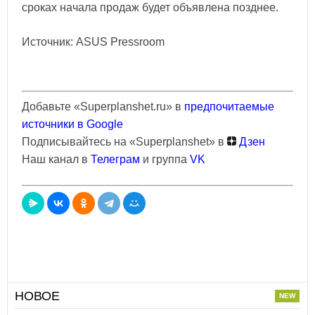
сроках начала продаж будет объявлена позднее.
Источник: ASUS Pressroom
Добавьте «Superplanshet.ru» в
предпочитаемые
источники в Google
Подписывайтесь на «Superplanshet» в
Дзен
Наш канал в
Телеграм
и группа
VK
НОВОЕ