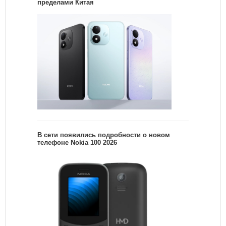
пределами Китая
В сети появились подробности о новом
телефоне Nokia 100 2026