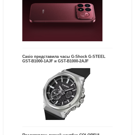
Casio представила часы G-Shock G-STEEL
GST-B1000-1AJF и GST-B1000-2AJF