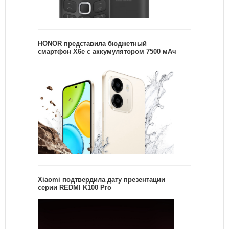
HONOR представила бюджетный
смартфон X6e с аккумулятором 7500 мАч
Xiaomi подтвердила дату презентации
серии REDMI K100 Pro