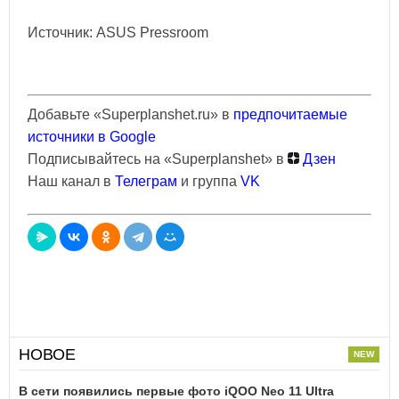
Источник: ASUS Pressroom
Добавьте «Superplanshet.ru» в
предпочитаемые
источники в Google
Подписывайтесь на «Superplanshet» в
Дзен
Наш канал в
Телеграм
и группа
VK
НОВОЕ
В сети появились первые фото iQOO Neo 11 Ultra