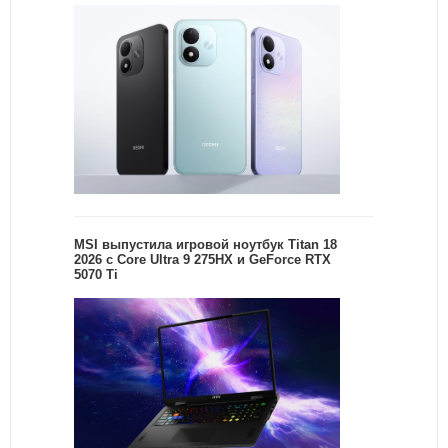
MSI выпустила игровой ноутбук Titan 18
2026 с Core Ultra 9 275HX и GeForce RTX
5070 Ti