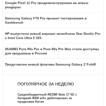
Google Pixel 11 Pro продемонстрирован на новых
рендерах
Samsung Galaxy F70 Pro прошел тестирование в
Geekbench
HP выпустила новый вариант моноблока Star Studio Pro
с Intel Core Ultra 5 325
HUAWEI Pura 90s Pro и Pura 90s Pro Max стали доступны
для предзаказа в России
Представлен новый флагман Samsung Galaxy Z Fold8
ПОПУЛЯРНОЕ ЗА НЕДЕЛЮ
Среднебюджетный REDMI Note 17 5G с
батареей 8000 мАч дебютировал за
пределами Китая