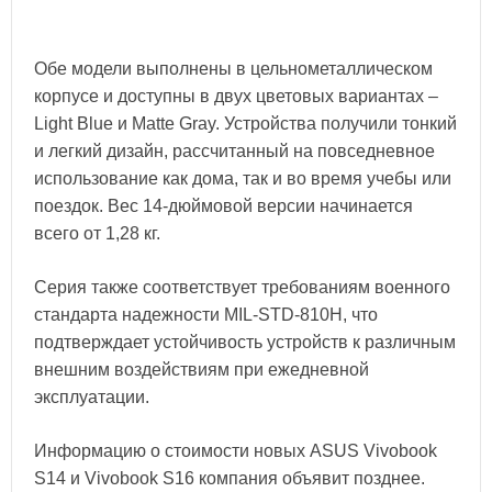
Обе модели выполнены в цельнометаллическом
корпусе и доступны в двух цветовых вариантах –
Light Blue и Matte Gray. Устройства получили тонкий
и легкий дизайн, рассчитанный на повседневное
использование как дома, так и во время учебы или
поездок. Вес 14-дюймовой версии начинается
всего от 1,28 кг.
Серия также соответствует требованиям военного
стандарта надежности MIL-STD-810H, что
подтверждает устойчивость устройств к различным
внешним воздействиям при ежедневной
эксплуатации.
Информацию о стоимости новых ASUS Vivobook
S14 и Vivobook S16 компания объявит позднее.