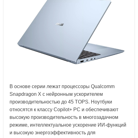
В основе серии лежат процессоры Qualcomm
Snapdragon X с нейронным ускорителем
производительностью до 45 TOPS. Ноутбуки
относятся к классу Copilot+ PC и обеспечивают
высокую производительность в многозадачном
режиме, интеллектуальное ускорение ИИ-функций
и высокую энергоэффективность для