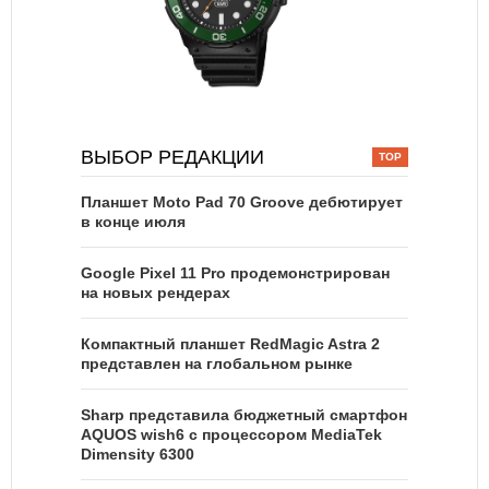
ВЫБОР РЕДАКЦИИ
Планшет Moto Pad 70 Groove дебютирует
в конце июля
Google Pixel 11 Pro продемонстрирован
на новых рендерах
Компактный планшет RedMagic Astra 2
представлен на глобальном рынке
Sharp представила бюджетный смартфон
AQUOS wish6 с процессором MediaTek
Dimensity 6300