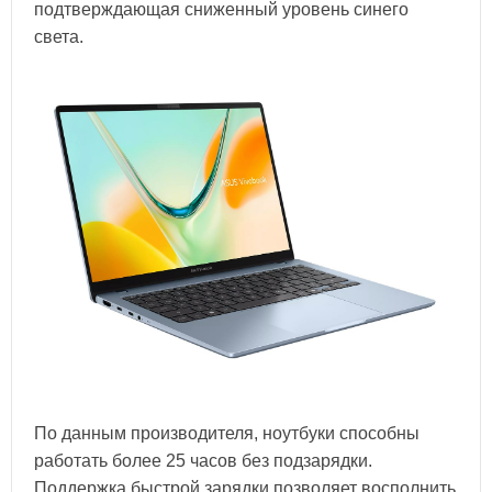
подтверждающая сниженный уровень синего
света.
По данным производителя, ноутбуки способны
работать более 25 часов без подзарядки.
Поддержка быстрой зарядки позволяет восполнить