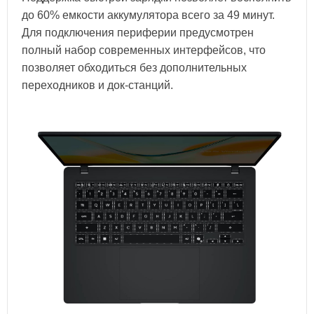
до 60% емкости аккумулятора всего за 49 минут.
Для подключения периферии предусмотрен
полный набор современных интерфейсов, что
позволяет обходиться без дополнительных
переходников и док-станций.