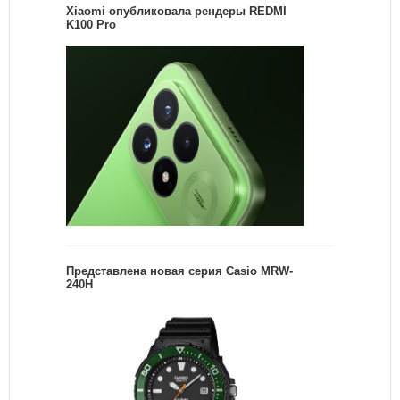
Xiaomi опубликовала рендеры REDMI
K100 Pro
Представлена новая серия Casio MRW-
240H