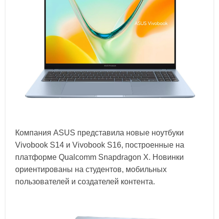
Компания ASUS представила новые ноутбуки
Vivobook S14 и Vivobook S16, построенные на
платформе Qualcomm Snapdragon X. Новинки
ориентированы на студентов, мобильных
пользователей и создателей контента.