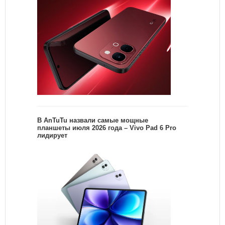
В AnTuTu назвали самые мощные
планшеты июля 2026 года – Vivo Pad 6 Pro
лидирует