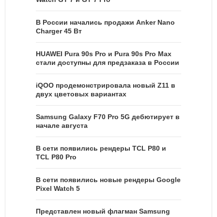
В России начались продажи Anker Nano
Charger 45 Вт
HUAWEI Pura 90s Pro и Pura 90s Pro Max
стали доступны для предзаказа в России
iQOO продемонстрировала новый Z11 в
двух цветовых вариантах
Samsung Galaxy F70 Pro 5G дебютирует в
начале августа
В сети появились рендеры TCL P80 и
TCL P80 Pro
В сети появились новые рендеры Google
Pixel Watch 5
Представлен новый флагман Samsung