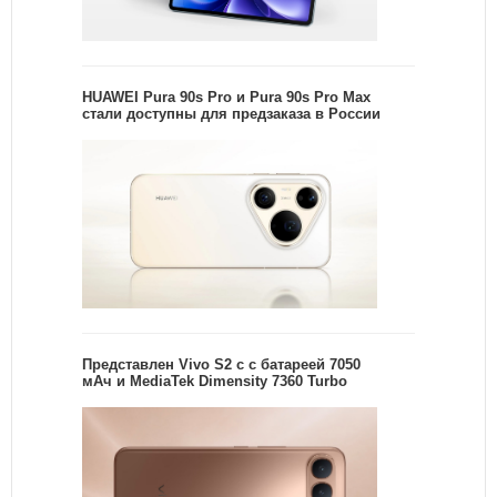
HUAWEI Pura 90s Pro и Pura 90s Pro Max
стали доступны для предзаказа в России
Представлен Vivo S2 с с батареей 7050
мАч и MediaTek Dimensity 7360 Turbo