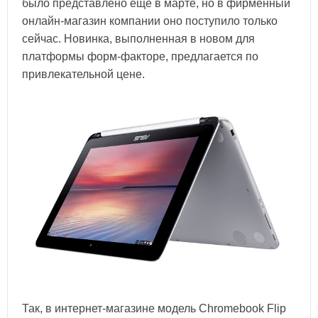
было представлено еще в марте, но в фирменный
онлайн-магазин компании оно поступило только
сейчас. Новинка, выполненная в новом для
платформы форм-факторе, предлагается по
привлекательной цене.
Так, в интернет-магазине модель Chromebook Flip