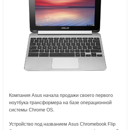
Компания Asus начала продажи своего первого
ноутбука-трансформера на базе операционной
системы Chrome OS.
Устройство под названием Asus Chromebook Flip