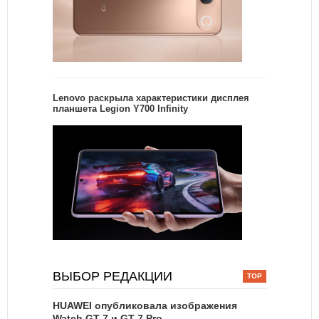
Lenovo раскрыла характеристики дисплея
планшета Legion Y700 Infinity
ВЫБОР РЕДАКЦИИ
HUAWEI опубликовала изображения
Watch GT 7 и GT 7 Pro