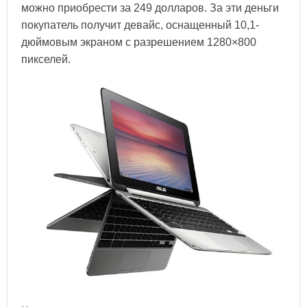
можно приобрести за 249 долларов. За эти деньги
покупатель получит девайс, оснащенный 10,1-
дюймовым экраном с разрешением 1280×800
пикселей.