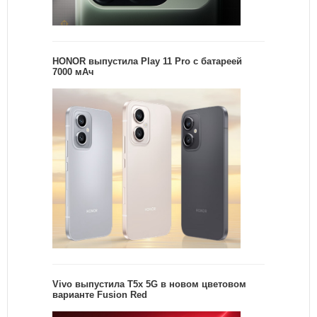
HONOR выпустила Play 11 Pro с батареей
7000 мАч
Vivo выпустила T5x 5G в новом цветовом
варианте Fusion Red