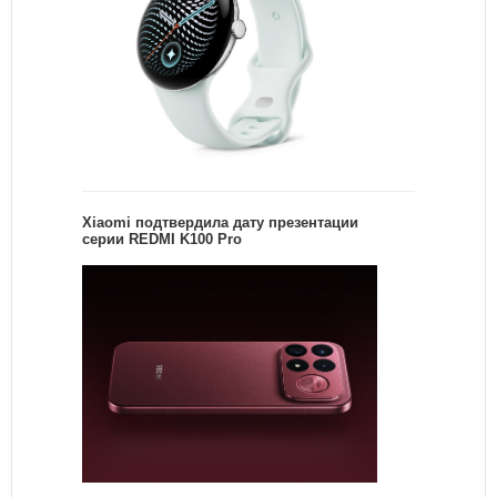
Xiaomi подтвердила дату презентации
серии REDMI K100 Pro