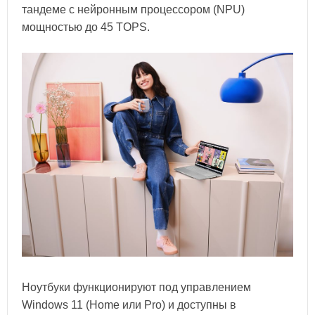
тандеме с нейронным процессором (NPU)
мощностью до 45 TOPS.
Ноутбуки функционируют под управлением
Windows 11 (Home или Pro) и доступны в