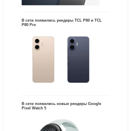
В сети появились рендеры TCL P80 и TCL
P80 Pro
В сети появились новые рендеры Google
Pixel Watch 5