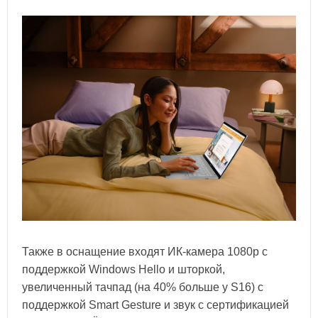
Также в оснащение входят ИК-камера 1080p с
поддержкой Windows Hello и шторкой,
увеличенный тачпад (на 40% больше у S16) с
поддержкой Smart Gesture и звук с сертификацией