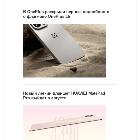
В OnePlus раскрыли первые подробности
о флагмане OnePlus 16
Новый легкий планшет HUAWEI MatePad
Pro выйдет в августе