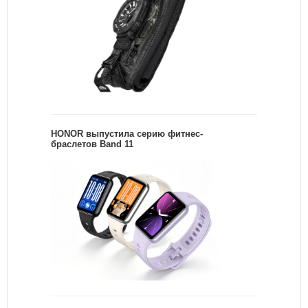
HONOR выпустила серию фитнес-
браслетов Band 11