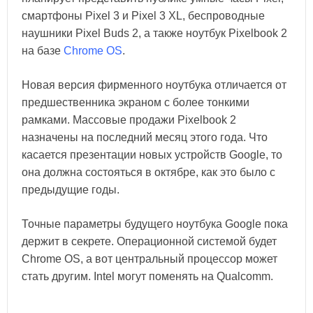
смартфоны Pixel 3 и Pixel 3 XL, беспроводные
наушники Pixel Buds 2, а также ноутбук Pixelbook 2
на базе
Chrome OS
.
Новая версия фирменного ноутбука отличается от
предшественника экраном с более тонкими
рамками. Массовые продажи Pixelbook 2
назначены на последний месяц этого года. Что
касается презентации новых устройств Google, то
она должна состояться в октябре, как это было с
предыдущие годы.
Точные параметры будущего ноутбука Google пока
держит в секрете. Операционной системой будет
Chrome OS, а вот центральный процессор может
стать другим. Intel могут поменять на Qualcomm.