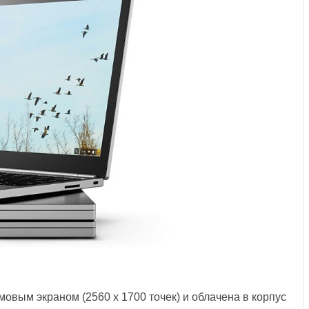
мовым экраном (2560 x 1700 точек) и облачена в корпус