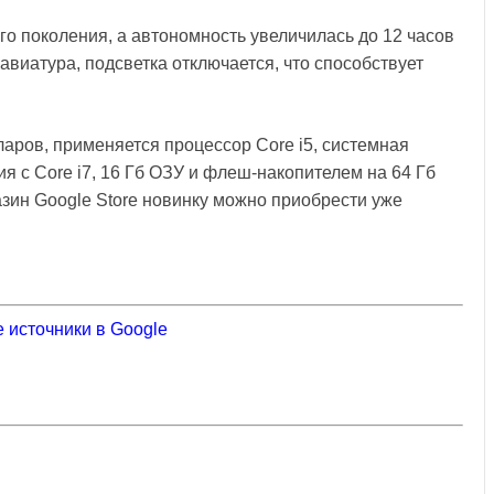
-го поколения, а автономность увеличилась до 12 часов
лавиатура, подсветка отключается, что способствует
аров, применяется процессор Core i5, системная
ия с Core i7, 16 Гб ОЗУ и флеш-накопителем на 64 Гб
азин Google Store новинку можно приобрести уже
 источники в Google