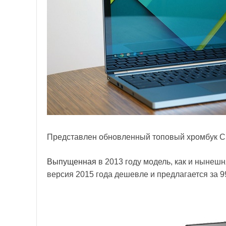
Представлен обновленный топовый хромбук Ch
Выпущенная
в 2013 году модель, как и нынеш
версия 2015 года дешевле и предлагается за 9