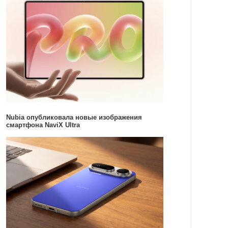
Nubia опубликовала новые изображения
смартфона NaviX Ultra