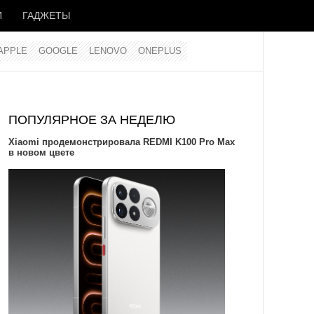
И
ГАДЖЕТЫ
APPLE
GOOGLE
LENOVO
ONEPLUS
ПОПУЛЯРНОЕ ЗА НЕДЕЛЮ
Xiaomi продемонстрировала REDMI K100 Pro Max
в новом цвете