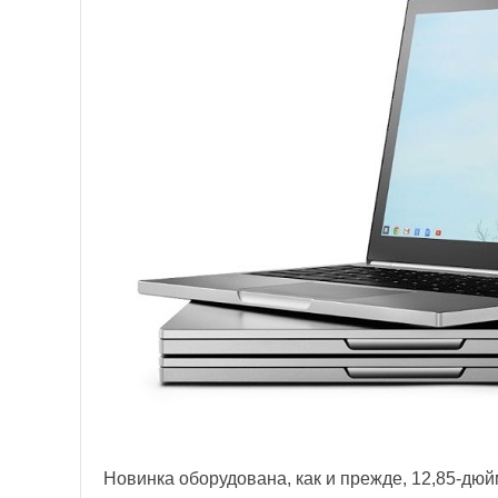
Новинка оборудована, как и прежде, 12,85-дюй