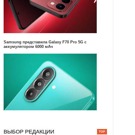
Samsung представила Galaxy F70 Pro 5G с
аккумулятором 6000 мАч
ВЫБОР РЕДАКЦИИ