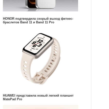
HONOR подтвердила скорый выход фитнес-
браслетов Band 11 и Band 11 Pro
HUAWEI представила новый легкий планшет
MatePad Pro