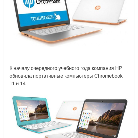
К началу очередного учебного года компания HP
обновила портативные компьютеры Chromebook
11 и 14.