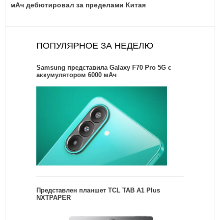
мАч дебютировал за пределами Китая
ПОПУЛЯРНОЕ ЗА НЕДЕЛЮ
Samsung представила Galaxy F70 Pro 5G с
аккумулятором 6000 мАч
Представлен планшет TCL TAB A1 Plus
NXTPAPER