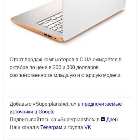
Старт продаж компьютеров в США ожидается в
октябре по цене в 200 и 300 долларов
соответственно за младшую и старшую модели.
Добавьте «Superplanshet.ru» в
предпочитаемые
источники в Google
Подписывайтесь на «Superplanshet» в
Дзен
Наш канал в
Телеграм
и группа
VK