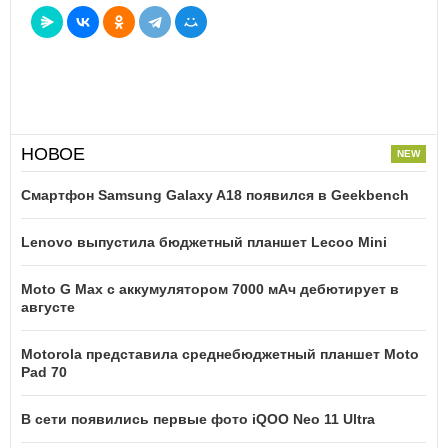
НОВОЕ
Смартфон Samsung Galaxy A18 появился в Geekbench
Lenovo выпустила бюджетный планшет Lecoo Mini
Moto G Max с аккумулятором 7000 мАч дебютирует в
августе
Motorola представила среднебюджетный планшет Moto
Pad 70
В сети появились первые фото iQOO Neo 11 Ultra