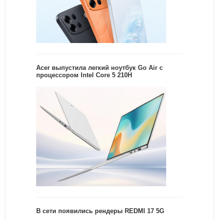
Acer выпустила легкий ноутбук Go Air c
процессором Intel Core 5 210H
В сети появились рендеры REDMI 17 5G