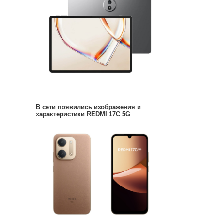
В сети появились изображения и
характеристики REDMI 17C 5G