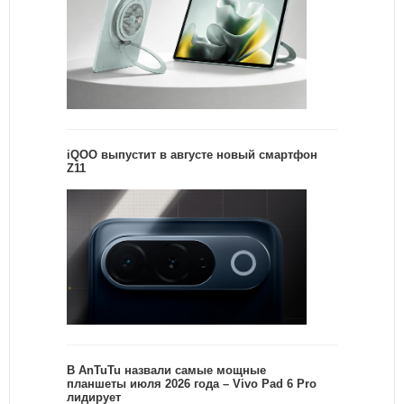
iQOO выпустит в августе новый смартфон
Z11
В AnTuTu назвали самые мощные
планшеты июля 2026 года – Vivo Pad 6 Pro
лидирует