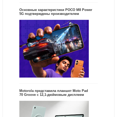
Основные характеристики POCO M8 Power
5G подтверждены производителем
Motorola представила планшет Moto Pad
70 Groove с 12,1-дюймовым дисплеем