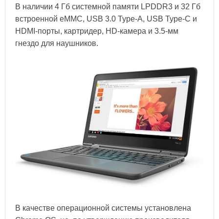
В наличии 4 Гб системной памяти LPDDR3 и 32 Гб
встроенной eMMC, USB 3.0 Type-A, USB Type-C и
HDMI-порты, картридер, HD-камера и 3.5-мм
гнездо для наушников.
В качестве операционной системы установлена