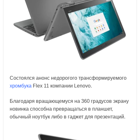
Состоялся анонс недорогого трансформируемого
хромбука
Flex 11 компании Lenovo.
Благодаря вращающемуся на 360 градусов экрану
новинка способна превращаться в планшет,
обычный ноутбук либо в гаджет для презентаций.