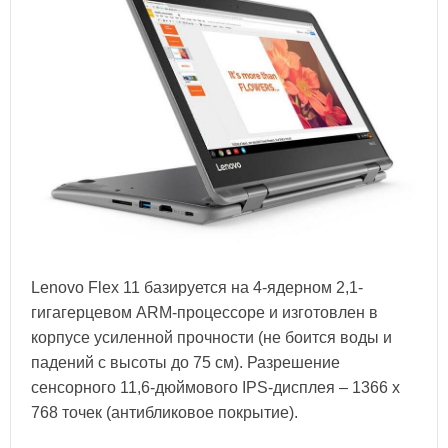
Lenovo Flex 11 базируется на 4-ядерном 2,1-
гигагерцевом ARM-процессоре и изготовлен в
корпусе усиленной прочности (не боится воды и
падений с высоты до 75 см). Разрешение
сенсорного 11,6-дюймового IPS-дисплея – 1366 x
768 точек (антибликовое покрытие).