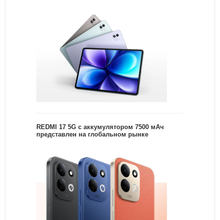
REDMI 17 5G c аккумулятором 7500 мАч
представлен на глобальном рынке