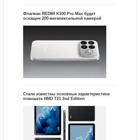
Флагман REDMI K100 Pro Max будет
оснащен 200-мегапиксельной камерой
Стали известны основные характеристики
планшета HMD T21 2nd Edition