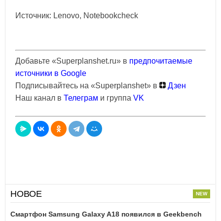
Источник: Lenovo, Notebookcheck
Добавьте «Superplanshet.ru» в
предпочитаемые
источники в Google
Подписывайтесь на «Superplanshet» в
Дзен
Наш канал в
Телеграм
и группа
VK
НОВОЕ
Смартфон Samsung Galaxy A18 появился в Geekbench