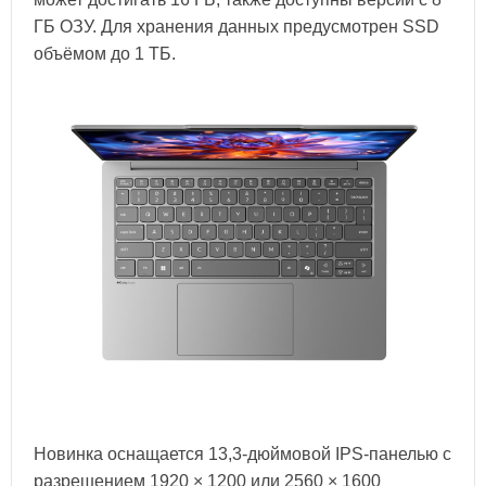
ГБ ОЗУ. Для хранения данных предусмотрен SSD
объёмом до 1 ТБ.
Новинка оснащается 13,3-дюймовой IPS-панелью с
разрешением 1920 × 1200 или 2560 × 1600