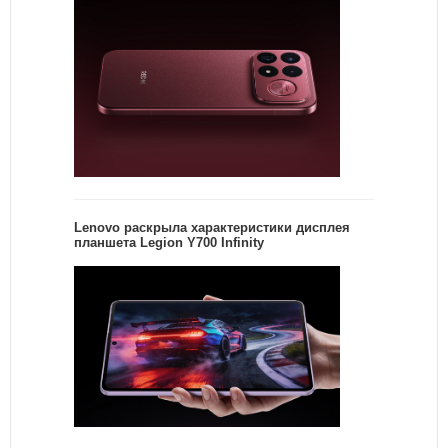
Lenovo раскрыла характеристики дисплея
планшета Legion Y700 Infinity