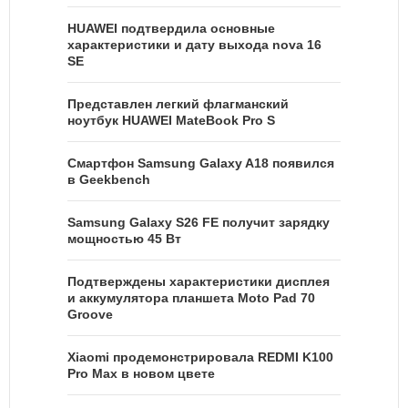
HUAWEI подтвердила основные
характеристики и дату выхода nova 16
SE
Представлен легкий флагманский
ноутбук HUAWEI MateBook Pro S
Смартфон Samsung Galaxy A18 появился
в Geekbench
Samsung Galaxy S26 FE получит зарядку
мощностью 45 Вт
Подтверждены характеристики дисплея
и аккумулятора планшета Moto Pad 70
Groove
Xiaomi продемонстрировала REDMI K100
Pro Max в новом цвете