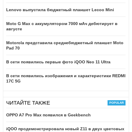
Lenovo выпустила бюджетный планшет Lecoo Mini
Moto G Max с аккумулятором 7000 мАч дебютирует в
августе
Motorola представила среднебюджетный планшет Moto
Pad 70
В сети появились первые фото iQOO Neo 11 Ultra
В сети появились изображения и характеристики REDMI
17C 5G
ЧИТАЙТЕ ТАКЖЕ
OPPO A7 Pro Max появился в Geekbench
iQOO продемонстрировала новый Z11 в двух цветовых