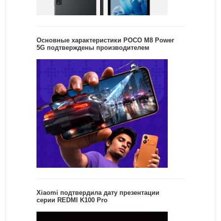
Основные характеристики POCO M8 Power
5G подтверждены производителем
Xiaomi подтвердила дату презентации
серии REDMI K100 Pro