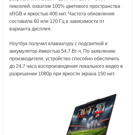
пикселей, охватом 100% цветового пространства
sRGB и яркостью 400 нит. Частота обновления
составила 60 или 120 Гц в зависимости от
варианта дисплея.
Ноутбук получил клавиатуру с подсветкой и
аккумулятор ёмкостью 54,7 Вт·ч. По заявлению
производителя, устройство способно обеспечить
до 24,7 часа воспроизведения локального видео в
разрешении 1080p при яркости экрана 150 нит.