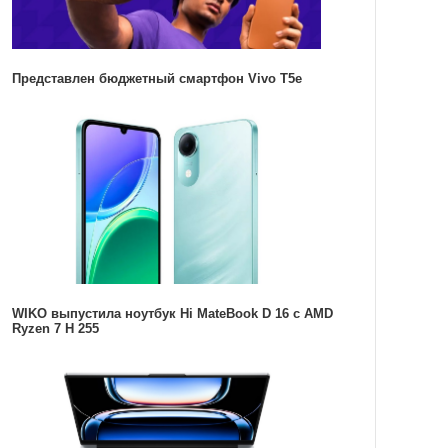
Представлен бюджетный смартфон Vivo T5e
WIKO выпустила ноутбук Hi MateBook D 16 с AMD
Ryzen 7 H 255