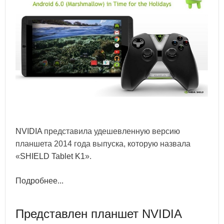
NVIDIA
представила удешевленную версию
планшета 2014 года выпуска, которую назвала
«
SHIELD Tablet K1
».
Подробнее...
Представлен планшет NVIDIA