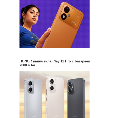
HONOR выпустила Play 11 Pro с батареей
7000 мАч