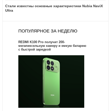
Стали известны основные характеристики Nubia NaviX
Ultra
ПОПУЛЯРНОЕ ЗА НЕДЕЛЮ
REDMI K100 Pro получит 200-
мегапиксельную камеру и емкую батарею
с быстрой зарядкой