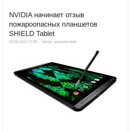
NVIDIA начинает отзыв
пожароопасных планшетов
SHIELD Tablet
03.08.2015 17:09
Автор: superplanshet