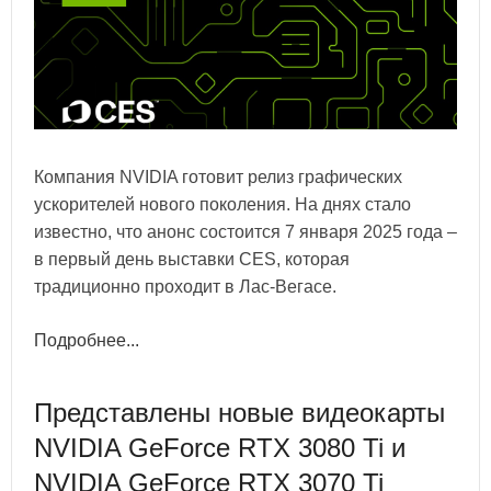
Компания NVIDIA готовит релиз графических
ускорителей нового поколения. На днях стало
известно, что анонс состоится 7 января 2025 года –
в первый день выставки CES, которая
традиционно проходит в Лас-Вегасе.
Подробнее...
Представлены новые видеокарты
NVIDIA GeForce RTX 3080 Ti и
NVIDIA GeForce RTX 3070 Ti