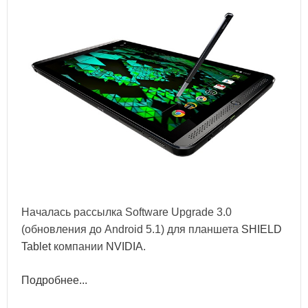
Началась рассылка Software Upgrade 3.0
(обновления до Android 5.1) для планшета
SHIELD
Tablet
компании
NVIDIA
.
Подробнее...