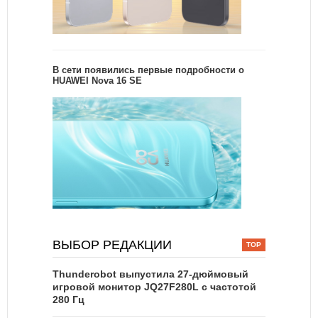
В сети появились первые подробности о
HUAWEI Nova 16 SE
ВЫБОР РЕДАКЦИИ
Thunderobot выпустила 27-дюймовый
игровой монитор JQ27F280L с частотой
280 Гц