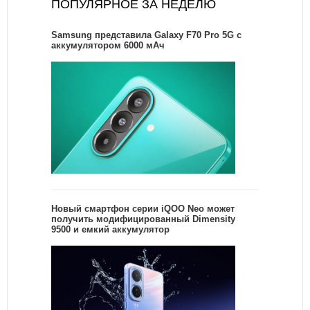
ПОПУЛЯРНОЕ ЗА НЕДЕЛЮ
Samsung представила Galaxy F70 Pro 5G с
аккумулятором 6000 мАч
Новый смартфон серии iQOO Neo может
получить модифицированный Dimensity
9500 и емкий аккумулятор