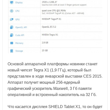
Основой аппаратной платформы новинки станет
новый чипсет Tegra X1 (1,9 ГГц), который был
представлен в ходе январской выставки CES 2015.
Аппарат получит мощный 256-ядерный
графический ускоритель Maxwell, 3 Гб памяти
оперативной и встроенный накопитель на 32 Гб.
Что касается дисплея SHIELD Tablet X1, то он будет