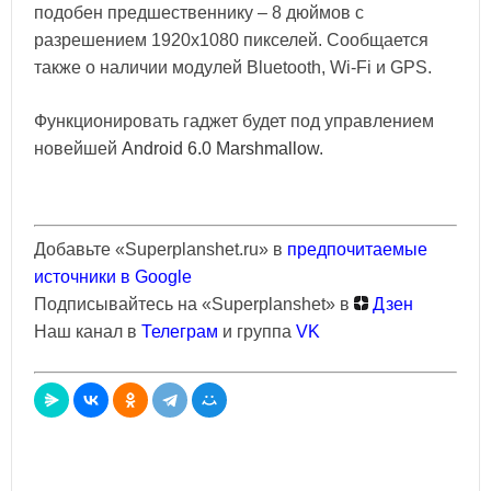
подобен предшественнику – 8 дюймов с
разрешением 1920x1080 пикселей. Сообщается
также о наличии модулей Bluetooth, Wi-Fi и GPS.
Функционировать гаджет будет под управлением
новейшей
Android 6.0 Marshmallow
.
Добавьте «Superplanshet.ru» в
предпочитаемые
источники в Google
Подписывайтесь на «Superplanshet» в
Дзен
Наш канал в
Телеграм
и группа
VK