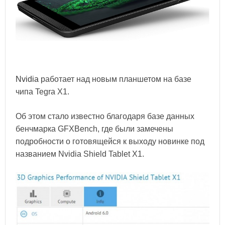
Nvidia
работает над новым планшетом на базе
чипа Tegra X1.
Об этом стало известно благодаря базе данных
бенчмарка GFXBench, где были замечены
подробности о готовящейся к выходу новинке под
названием Nvidia Shield Tablet X1.