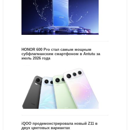
HONOR 600 Pro стал самым мощным
субфлагманским смартфоном в Antutu за
июль 2026 года
iQOO продемонстрировала новый Z11 в
двух цветовых вариантах