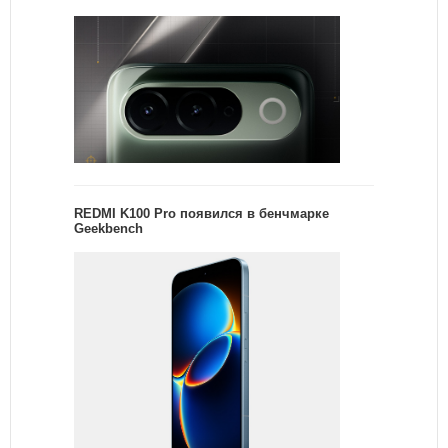
REDMI K100 Pro появился в бенчмарке
Geekbench