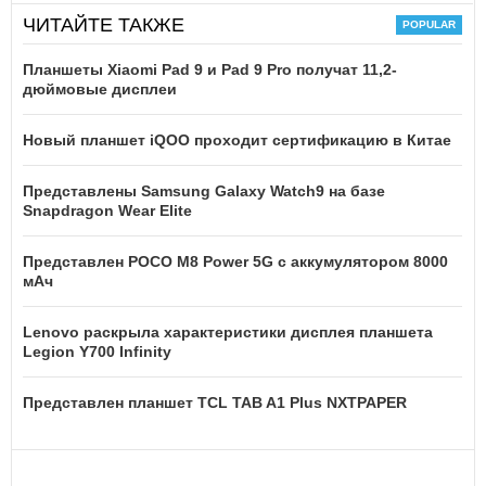
ЧИТАЙТЕ ТАКЖЕ
Планшеты Xiaomi Pad 9 и Pad 9 Pro получат 11,2-
дюймовые дисплеи
Новый планшет iQOO проходит сертификацию в Китае
Представлены Samsung Galaxy Watch9 на базе
Snapdragon Wear Elite
Представлен POCO M8 Power 5G с аккумулятором 8000
мАч
Lenovo раскрыла характеристики дисплея планшета
Legion Y700 Infinity
Представлен планшет TCL TAB A1 Plus NXTPAPER