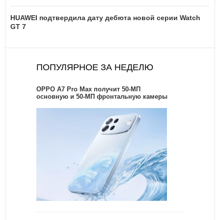
HUAWEI подтвердила дату дебюта новой серии Watch
GT 7
ПОПУЛЯРНОЕ ЗА НЕДЕЛЮ
OPPO A7 Pro Max получит 50-МП
основную и 50-МП фронтальную камеры