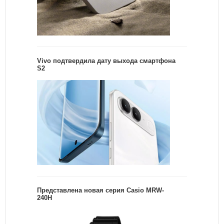
Vivo подтвердила дату выхода смартфона
S2
Представлена новая серия Casio MRW-
240H