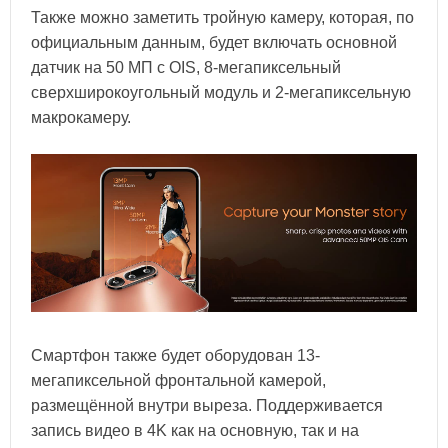
Также можно заметить тройную камеру, которая, по
официальным данным, будет включать основной
датчик на 50 МП с OIS, 8-мегапиксельный
сверхширокоугольный модуль и 2-мегапиксельную
макрокамеру.
Смартфон также будет оборудован 13-
мегапиксельной фронтальной камерой,
размещённой внутри выреза. Поддерживается
запись видео в 4K как на основную, так и на