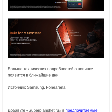
Больше технических подробностей о новинке
появится в ближайшие дни.
Источник: Samsung, Fonearena
Добавьте «Superplanshet.ru» в
предпочитаемые