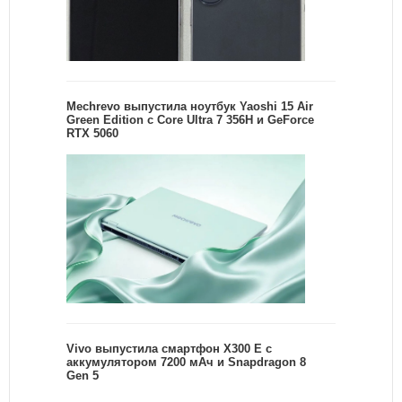
Mechrevo выпустила ноутбук Yaoshi 15 Air
Green Edition с Core Ultra 7 356H и GeForce
RTX 5060
Vivo выпустила смартфон X300 E с
аккумулятором 7200 мАч и Snapdragon 8
Gen 5