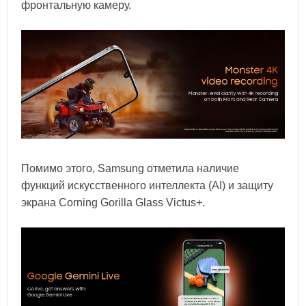
фронтальную камеру.
Помимо этого, Samsung отметила наличие
функций искусственного интеллекта (AI) и защиту
экрана Corning Gorilla Glass Victus+.