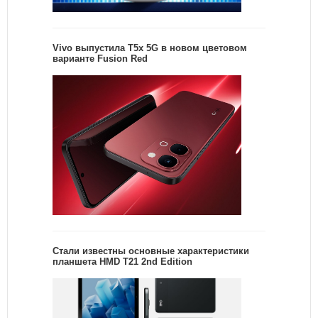
Vivo выпустила T5x 5G в новом цветовом
варианте Fusion Red
Стали известны основные характеристики
планшета HMD T21 2nd Edition