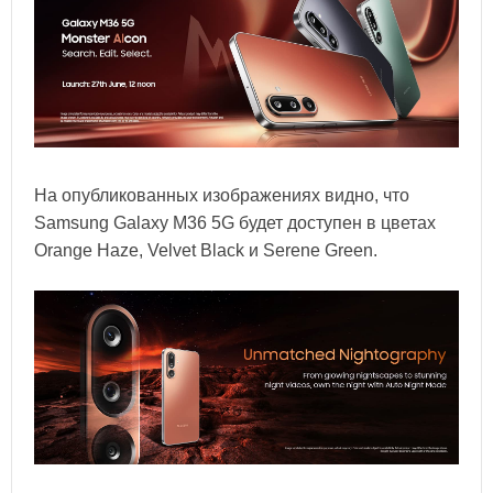
На опубликованных изображениях видно, что
Samsung Galaxy M36 5G будет доступен в цветах
Orange Haze, Velvet Black и Serene Green.