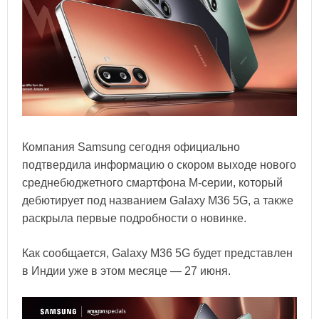
Компания Samsung сегодня официально
подтвердила информацию о скором выходе нового
среднебюджетного смартфона M-серии, который
дебютирует под названием Galaxy M36 5G, а также
раскрыла первые подробности о новинке.
Как сообщается, Galaxy M36 5G будет представлен
в Индии уже в этом месяце — 27 июня.