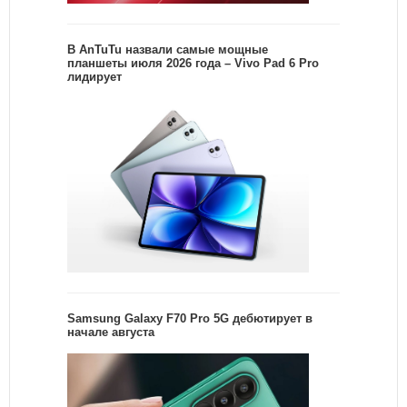
В AnTuTu назвали самые мощные
планшеты июля 2026 года – Vivo Pad 6 Pro
лидирует
Samsung Galaxy F70 Pro 5G дебютирует в
начале августа