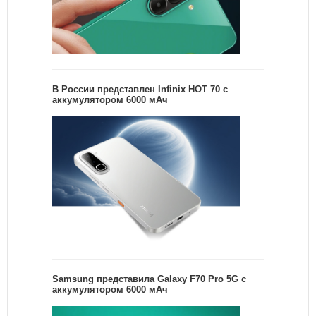
В России представлен Infinix HOT 70 с
аккумулятором 6000 мАч
Samsung представила Galaxy F70 Pro 5G с
аккумулятором 6000 мАч