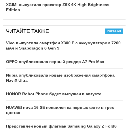
XGIMI выпустила проектор Z9X 4K High Brightness
Edition
ЧИТАЙТЕ ТАКЖЕ
Vivo выпустила смартфон X300 E с аккумулятором 7200
мАч и Snapdragon 8 Gen 5
OPPO опубликовала первый рендер A7 Pro Max
Nubia опубликовала новые изображения смартфона
NaviX Ultra
HONOR Robot Phone будет выпущен в августе
HUAWEI nova 16 SE появился на первых фото в трех
цветах
Представлен новый флагман Samsung Galaxy Z Fold8