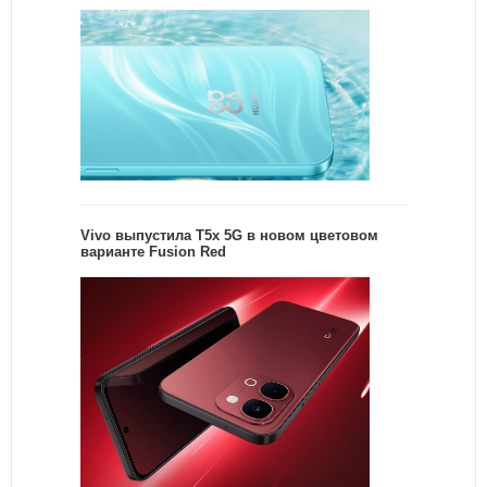
Vivo выпустила T5x 5G в новом цветовом
варианте Fusion Red