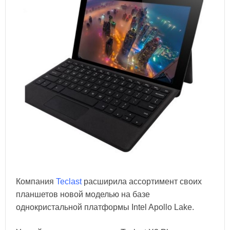
Компания
Teclast
расширила ассортимент своих
планшетов новой моделью на базе
однокристальной платформы Intel Apollo Lake.