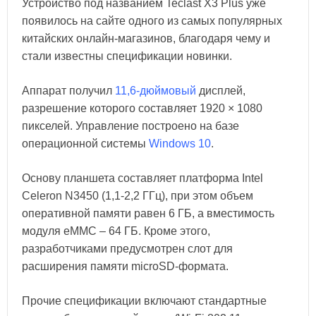
Устройство под названием Teclast X3 Plus уже
появилось на сайте одного из самых популярных
китайских онлайн-магазинов, благодаря чему и
стали известны спецификации новинки.
Аппарат получил
11,6-дюймовый
дисплей,
разрешение которого составляет 1920 × 1080
пикселей. Управление построено на базе
операционной системы
Windows 10
.
Основу планшета составляет платформа Intel
Celeron N3450 (1,1-2,2 ГГц), при этом объем
оперативной памяти равен 6 ГБ, а вместимость
модуля eMMC – 64 ГБ. Кроме этого,
разработчиками предусмотрен слот для
расширения памяти microSD-формата.
Прочие спецификации включают стандартные