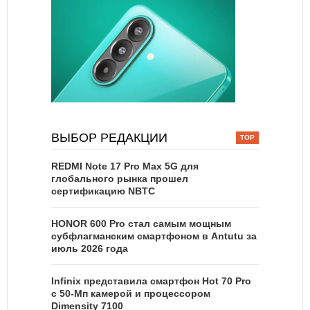
ВЫБОР РЕДАКЦИИ
REDMI Note 17 Pro Max 5G для
глобального рынка прошел
сертификацию NBTC
HONOR 600 Pro стал самым мощным
субфлагманским смартфоном в Antutu за
июль 2026 года
Infinix представила смартфон Hot 70 Pro
с 50-Мп камерой и процессором
Dimensity 7100