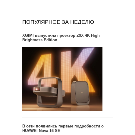
ПОПУЛЯРНОЕ ЗА НЕДЕЛЮ
XGIMI выпустила проектор Z9X 4K High
Brightness Edition
В сети появились первые подробности о
HUAWEI Nova 16 SE