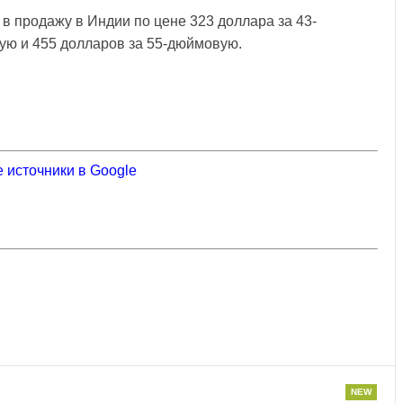
в продажу в Индии по цене 323 доллара за 43-
ую и 455 долларов за 55-дюймовую.
 источники в Google