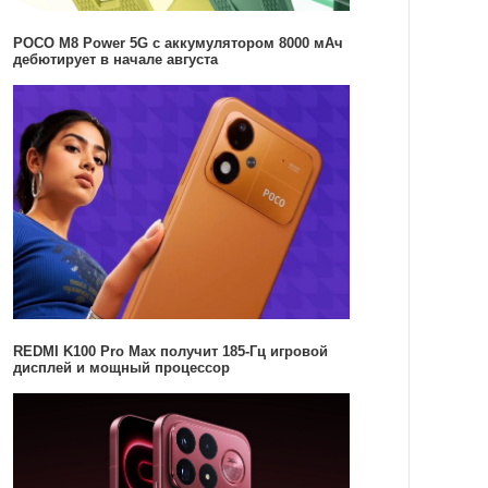
POCO M8 Power 5G с аккумулятором 8000 мАч
дебютирует в начале августа
REDMI K100 Pro Max получит 185-Гц игровой
дисплей и мощный процессор