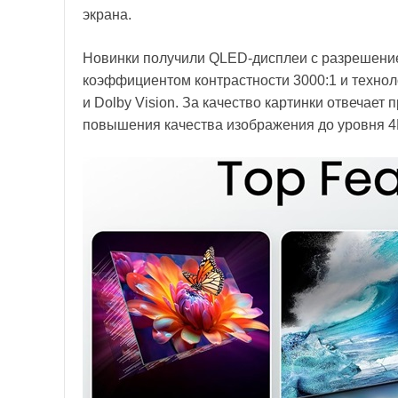
экрана.
Новинки получили QLED-дисплеи с разрешением 
коэффициентом контрастности 3000:1 и технол
и Dolby Vision. За качество картинки отвечае
повышения качества изображения до уровня 4