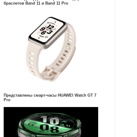
браслетов Band 11 и Band 11 Pro
Представлены смарт-часы HUAWEI Watch GT 7
Pro