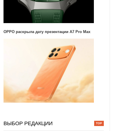
OPPO раскрыла дату презентации A7 Pro Max
ВЫБОР РЕДАКЦИИ