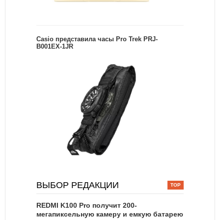
Casio представила часы Pro Trek PRJ-
B001EX-1JR
ВЫБОР РЕДАКЦИИ
REDMI K100 Pro получит 200-
мегапиксельную камеру и емкую батарею