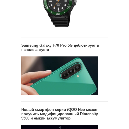
Samsung Galaxy F70 Pro 5G дебютирует в
начале августа
Новый смартфон серии iQOO Neo может
получить модифицированный Dimensity
9500 и емкий аккумулятор