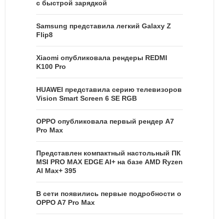
с быстрой зарядкой
Samsung представила легкий Galaxy Z
Flip8
Xiaomi опубликовала рендеры REDMI
K100 Pro
HUAWEI представила серию телевизоров
Vision Smart Screen 6 SE RGB
OPPO опубликовала первый рендер A7
Pro Max
Представлен компактный настольный ПК
MSI PRO MAX EDGE AI+ на базе AMD Ryzen
AI Max+ 395
В сети появились первые подробности о
OPPO A7 Pro Max