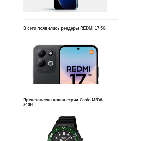
В сети появились рендеры REDMI 17 5G
Представлена новая серия Casio MRW-
240H