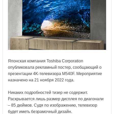
Японская компания Toshiba Corporation
опубликовала рекламный постер, сообщающий о
презентации 4K-телевизора M540F. Мероприятие
назначено на 21 ноября 2022 года.
Никаких подробностей тизер не содержит.
Раскрывается лишь размер дисплея по диагонали
– 85 дюймов. Судя по изображению, телевизор
будет иметь безрамочный дизайн.