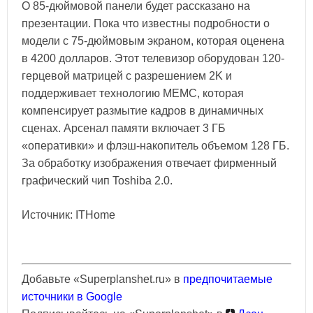
О 85-дюймовой панели будет рассказано на
презентации. Пока что известны подробности о
модели с 75-дюймовым экраном, которая оценена
в 4200 долларов. Этот телевизор оборудован 120-
герцевой матрицей с разрешением 2K и
поддерживает технологию MEMC, которая
компенсирует размытие кадров в динамичных
сценах. Арсенал памяти включает 3 ГБ
«оперативки» и флэш-накопитель объемом 128 ГБ.
За обработку изображения отвечает фирменный
графический чип Toshiba 2.0.
Источник: ITHome
Добавьте «Superplanshet.ru» в
предпочитаемые
источники в Google