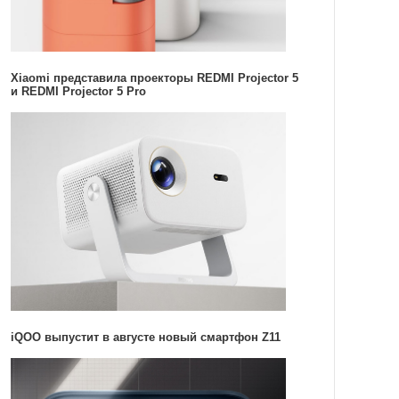
Xiaomi представила проекторы REDMI Projector 5
и REDMI Projector 5 Pro
iQOO выпустит в августе новый смартфон Z11