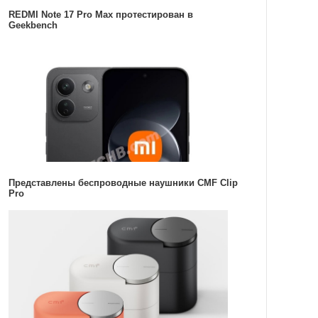
REDMI Note 17 Pro Max протестирован в
Geekbench
Представлены беспроводные наушники CMF Clip
Pro