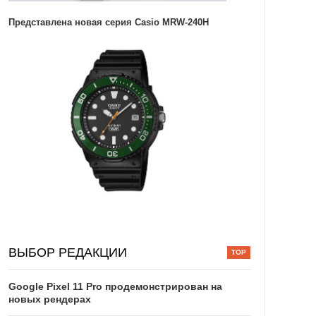
Представлена новая серия Casio MRW-240H
ВЫБОР РЕДАКЦИИ
Google Pixel 11 Pro продемонстрирован на
новых рендерах