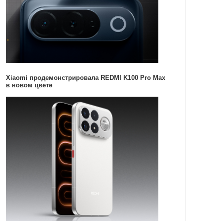
Xiaomi продемонстрировала REDMI K100 Pro Max
в новом цвете