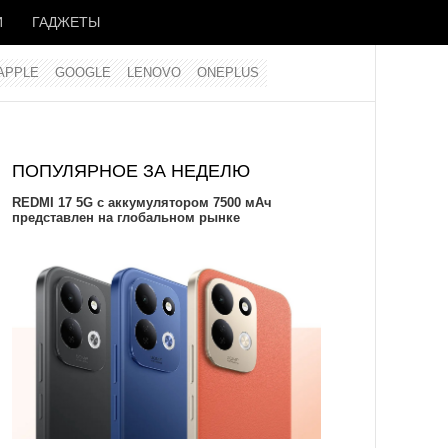
И
ГАДЖЕТЫ
APPLE
GOOGLE
LENOVO
ONEPLUS
ПОПУЛЯРНОЕ ЗА НЕДЕЛЮ
REDMI 17 5G c аккумулятором 7500 мАч
представлен на глобальном рынке