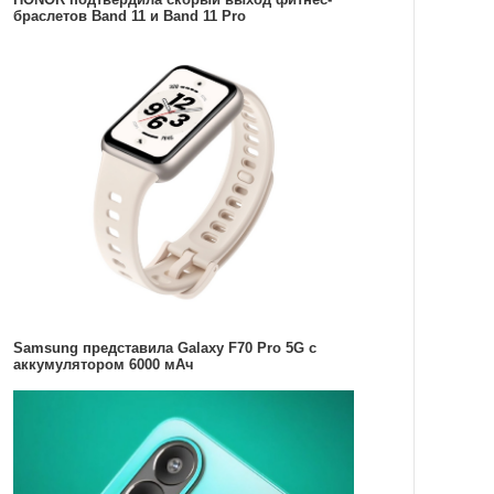
браслетов Band 11 и Band 11 Pro
Samsung представила Galaxy F70 Pro 5G с
аккумулятором 6000 мАч