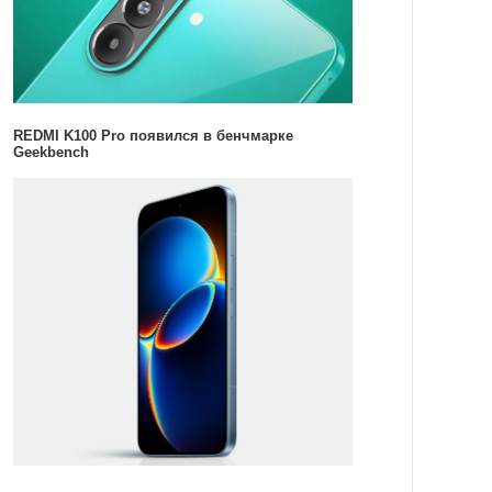
REDMI K100 Pro появился в бенчмарке
Geekbench