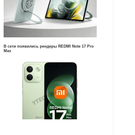
В сети появились рендеры REDMI Note 17 Pro
Max