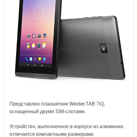
Представлен планшетник
Wexler
.TAB 7iQ,
оснащенный двумя SIM-слотами.
Устройство, выполненное в корпусе из алюминия,
отличается компактными размерами.