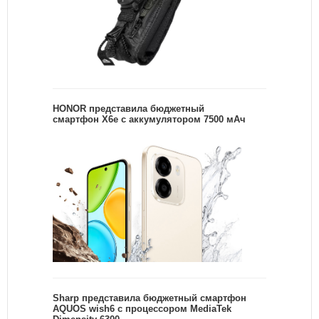
HONOR представила бюджетный
смартфон X6e с аккумулятором 7500 мАч
Sharp представила бюджетный смартфон
AQUOS wish6 с процессором MediaTek