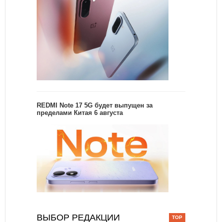
REDMI Note 17 5G будет выпущен за
пределами Китая 6 августа
ВЫБОР РЕДАКЦИИ