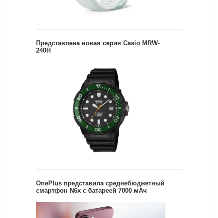
Представлена новая серия Casio MRW-
240H
OnePlus представила среднебюджетный
смартфон N6x с батареей 7000 мАч