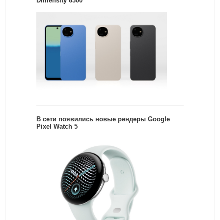
Dimensity 6300
В сети появились новые рендеры Google
Pixel Watch 5