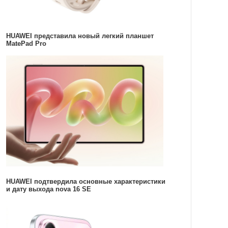
HUAWEI представила новый легкий планшет
MatePad Pro
HUAWEI подтвердила основные характеристики
и дату выхода nova 16 SE