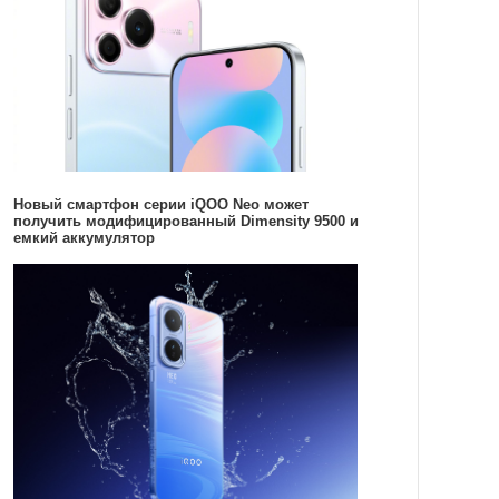
Новый смартфон серии iQOO Neo может
получить модифицированный Dimensity 9500 и
емкий аккумулятор