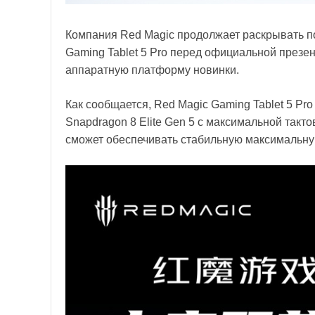
Компания Red Magic продолжает раскрывать п
Gaming Tablet 5 Pro перед официальной презе
аппаратную платформу новинки.
Как сообщается, Red Magic Gaming Tablet 5 P
Snapdragon 8 Elite Gen 5 с максимальной такто
сможет обеспечивать стабильную максимальную