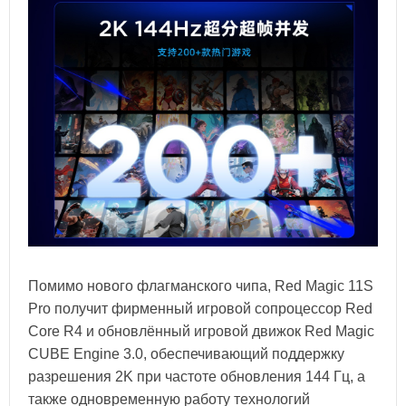
Помимо нового флагманского чипа, Red Magic 11S
Pro получит фирменный игровой сопроцессор Red
Core R4 и обновлённый игровой движок Red Magic
CUBE Engine 3.0, обеспечивающий поддержку
разрешения 2K при частоте обновления 144 Гц, а
также одновременную работу технологий