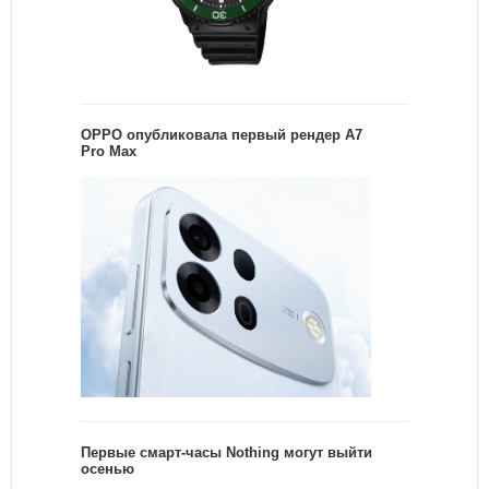
OPPO опубликовала первый рендер A7
Pro Max
Первые смарт-часы Nothing могут выйти
осенью