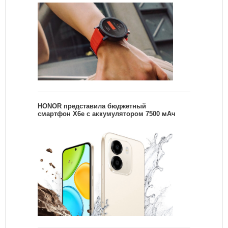
HONOR представила бюджетный
смартфон X6e с аккумулятором 7500 мАч