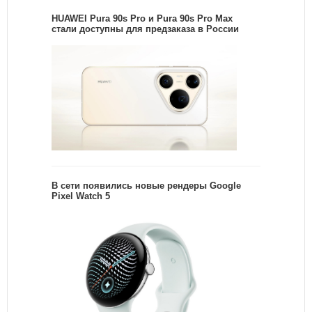
HUAWEI Pura 90s Pro и Pura 90s Pro Max
стали доступны для предзаказа в России
В сети появились новые рендеры Google
Pixel Watch 5