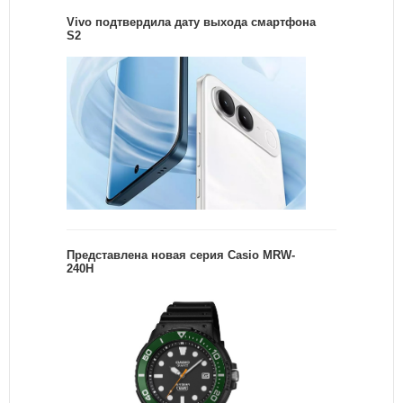
Vivo подтвердила дату выхода смартфона
S2
Представлена новая серия Casio MRW-
240H