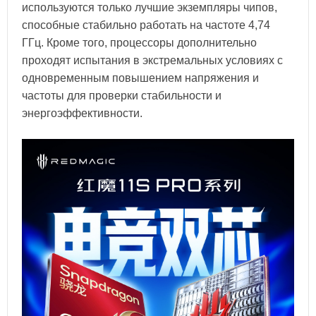
используются только лучшие экземпляры чипов,
способные стабильно работать на частоте 4,74
ГГц. Кроме того, процессоры дополнительно
проходят испытания в экстремальных условиях с
одновременным повышением напряжения и
частоты для проверки стабильности и
энергоэффективности.