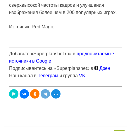
сверхвысокой частоты кадров и улучшения
изображения более чем в 200 популярных играх.
Источник: Red Magic
Добавьте «Superplanshet.ru» в
предпочитаемые
источники в Google
Подписывайтесь на «Superplanshet» в
Дзен
Наш канал в
Телеграм
и группа
VK