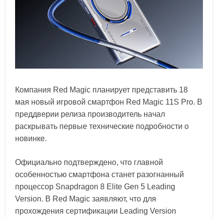
Компания Red Magic планирует представить 18
мая новый игровой смартфон Red Magic 11S Pro. В
преддверии релиза производитель начал
раскрывать первые технические подробности о
новинке.
Официально подтверждено, что главной
особенностью смартфона станет разогнанный
процессор Snapdragon 8 Elite Gen 5 Leading
Version. В Red Magic заявляют, что для
прохождения сертификации Leading Version