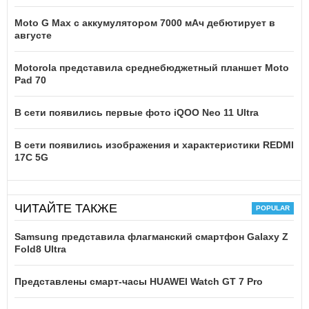
Moto G Max с аккумулятором 7000 мАч дебютирует в
августе
Motorola представила среднебюджетный планшет Moto
Pad 70
В сети появились первые фото iQOO Neo 11 Ultra
В сети появились изображения и характеристики REDMI
17C 5G
ЧИТАЙТЕ ТАКЖЕ
Samsung представила флагманский смартфон Galaxy Z
Fold8 Ultra
Представлены смарт-часы HUAWEI Watch GT 7 Pro