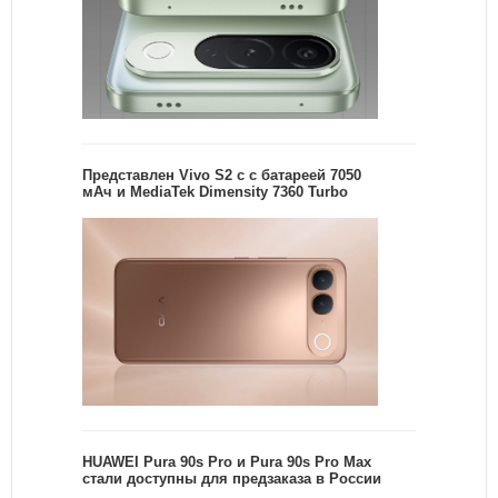
Представлен Vivo S2 с с батареей 7050
мАч и MediaTek Dimensity 7360 Turbo
HUAWEI Pura 90s Pro и Pura 90s Pro Max
стали доступны для предзаказа в России