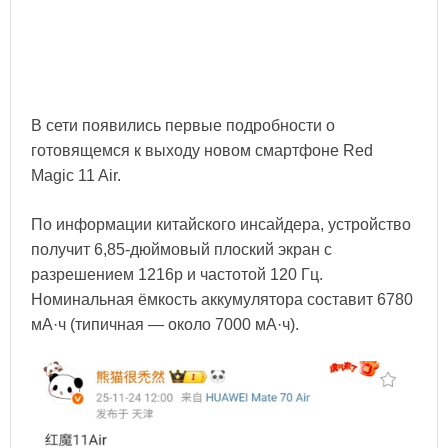
В сети появились первые подробности о
готовящемся к выходу новом смартфоне Red
Magic 11 Air.
По информации китайского инсайдера, устройство
получит 6,85-дюймовый плоский экран с
разрешением 1216p и частотой 120 Гц.
Номинальная ёмкость аккумулятора составит 6780
мА·ч (типичная — около 7000 мА·ч).