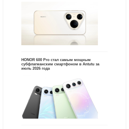
HONOR 600 Pro стал самым мощным
субфлагманским смартфоном в Antutu за
июль 2026 года