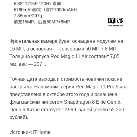
Фронтальная камера будет оснащена модулем на
16 МП, а основная — сенсорами 50 МП + 8 МП.
Толщина корпуса Red Magic 11 Air составит 7,85
мм, вес — 207 г.
Точная дата выхода и стоимость новинки пока не
раскрыты. Напомним, серия Red Magic 11 Pro была
представлена в октябре этого года и оснащена
флагманским чипсетом Snapdragon 8 Elite Gen 5.
Цена в Китае стартует с 4999 юаней (около 55 300
рублей).
Источник: ITHome