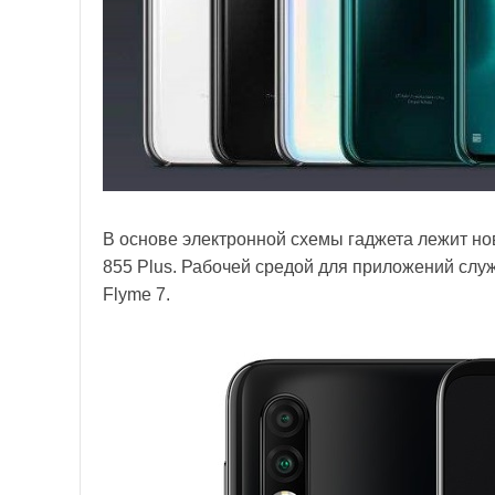
В основе электронной схемы гаджета лежит н
855 Plus. Рабочей средой для приложений слу
Flyme 7.