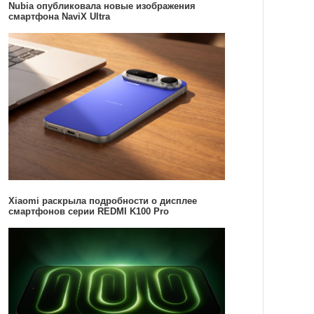
Nubia опубликовала новые изображения
смартфона NaviX Ultra
Xiaomi раскрыла подробности о дисплее
смартфонов серии REDMI K100 Pro