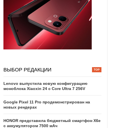
ВЫБОР РЕДАКЦИИ
Lenovo выпустила новую конфигурацию
моноблока Xiaoxin 24 с Core Ultra 7 256V
Google Pixel 11 Pro продемонстрирован на
новых рендерах
HONOR представила бюджетный смартфон X6e
с аккумулятором 7500 мАч