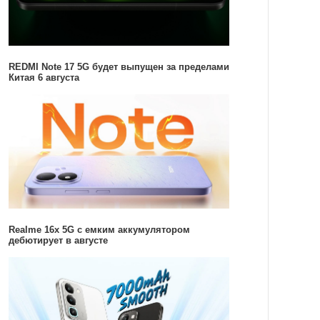
REDMI Note 17 5G будет выпущен за пределами
Китая 6 августа
Realme 16x 5G с емким аккумулятором
дебютирует в августе