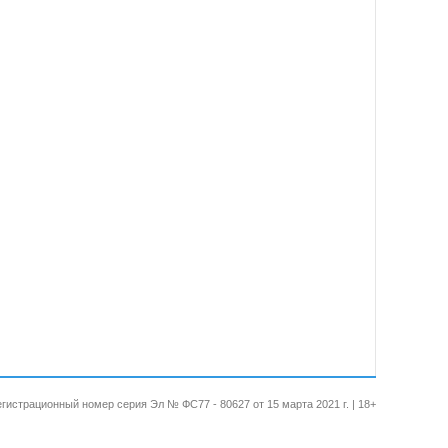
 Регистрационный номер серия Эл № ФС77 - 80627 от 15 марта 2021 г. | 18+