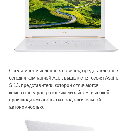
Среди многочисленных новинок, представленных
сегодня компанией Acer, выделяется серия Aspire
S 13, представители которой отличаются
компактным ультратонким дизайном, высокой
производительностью и продолжительной
автономностью.