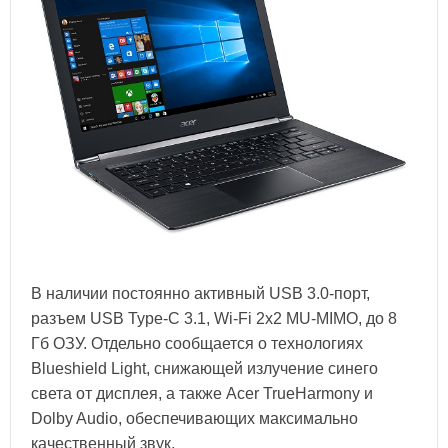
В наличии постоянно активный USB 3.0-порт,
разъем USB Type-C 3.1, Wi-Fi 2x2 MU-MIMO, до 8
Гб ОЗУ. Отдельно сообщается о технологиях
Blueshield Light, снижающей излучение синего
света от дисплея, а также Acer TrueHarmony и
Dolby Audio, обеспечивающих максимально
качественный звук.