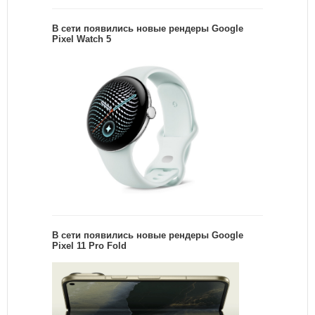
В сети появились новые рендеры Google
Pixel Watch 5
В сети появились новые рендеры Google
Pixel 11 Pro Fold