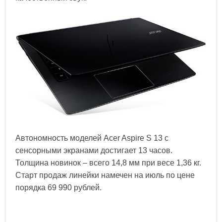
Автономность моделей Acer Aspire S 13 с
сенсорными экранами достигает 13 часов.
Толщина новинок – всего 14,8 мм при весе 1,36 кг.
Старт продаж линейки намечен на июль по цене
порядка 69 990 рублей.