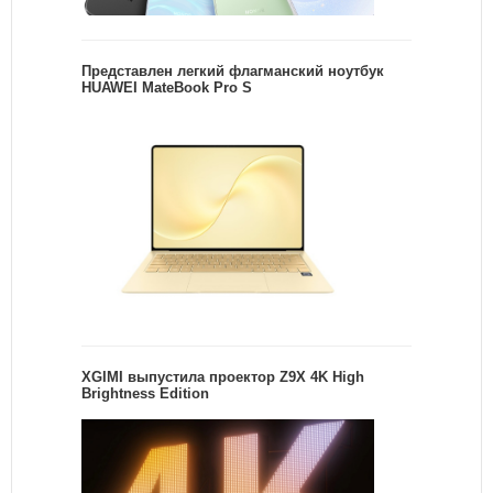
Представлен легкий флагманский ноутбук
HUAWEI MateBook Pro S
XGIMI выпустила проектор Z9X 4K High
Brightness Edition