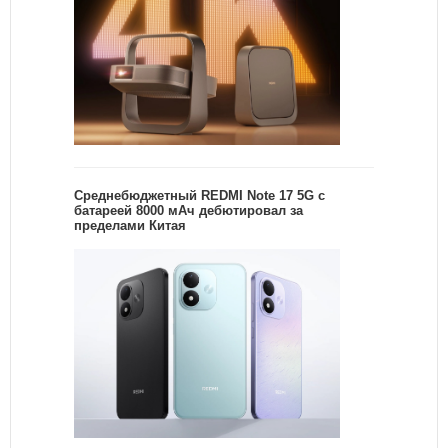
Среднебюджетный REDMI Note 17 5G с
батареей 8000 мАч дебютировал за
пределами Китая