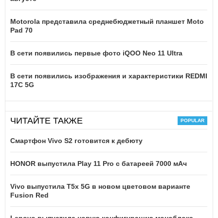
Motorola представила среднебюджетный планшет Moto
Pad 70
В сети появились первые фото iQOO Neo 11 Ultra
В сети появились изображения и характеристики REDMI
17C 5G
ЧИТАЙТЕ ТАКЖЕ
Смартфон Vivo S2 готовится к дебюту
HONOR выпустила Play 11 Pro с батареей 7000 мАч
Vivo выпустила T5x 5G в новом цветовом варианте
Fusion Red